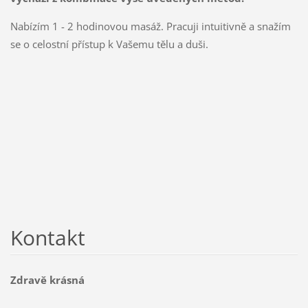
Nabízím 1 - 2 hodinovou masáž. Pracuji intuitivně a snažím
se o celostní přístup k Vašemu tělu a duši.
Kontakt
Zdravě krásná